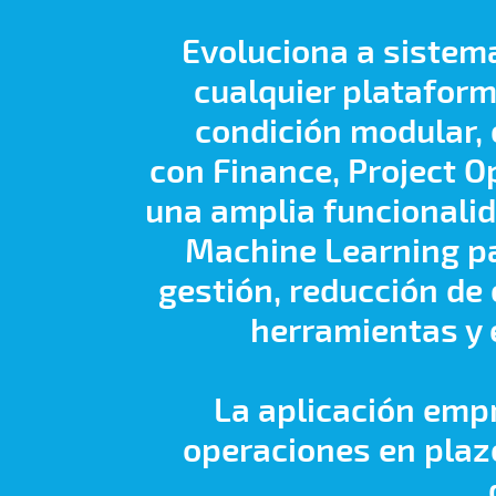
Evoluciona a sistema
cualquier plataform
condición modular, 
con Finance, Project 
una amplia funcionalid
Machine Learning par
gestión, reducción de 
herramientas y 
La aplicación emp
operaciones en plazo