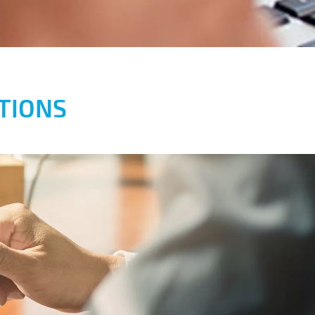
TIONS