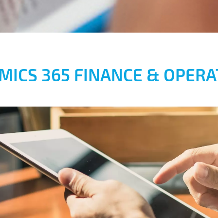
MICS 365 FINANCE & OPERA