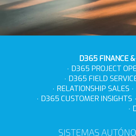
D365 FINANCE &
D365 PROJECT OP
D365 FIELD SERVIC
RELATIONSHIP SALES
D365 CUSTOMER INSIGHTS
SISTEMAS AUTÓNO