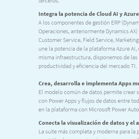
terceros.
Integra la potencia de Cloud AI y Azure
A los componentes de gestión ERP (Dynami
Operaciones, anteriormente Dynamics AX) 
Customer Service, Field Service, Marketing
une la potencia de la plataforma Azure AI,
misma infraestructura, disponemos de las
productividad y eficiencia del mercado TI.
Crea, desarrolla e implementa Apps mu
El modelo común de datos permite crear s
con Power Apps y flujos de datos entre tod
en la plataforma con Microsoft Power Aut
Conecta la visualización de datos y el 
La suite más completa y moderna para la 