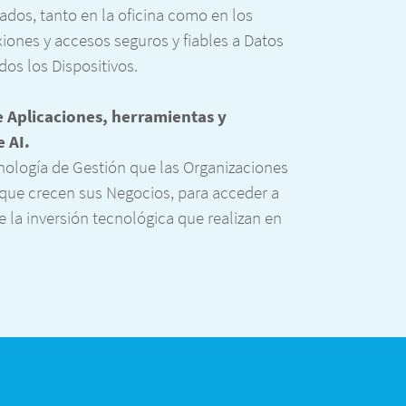
ados, tanto en la oficina como en los
ones y accesos seguros y fiables a Datos
dos los Dispositivos.
e Aplicaciones, herramientas y
e AI.
cnología de Gestión que las Organizaciones
que crecen sus Negocios, para acceder a
e la inversión tecnológica que realizan en