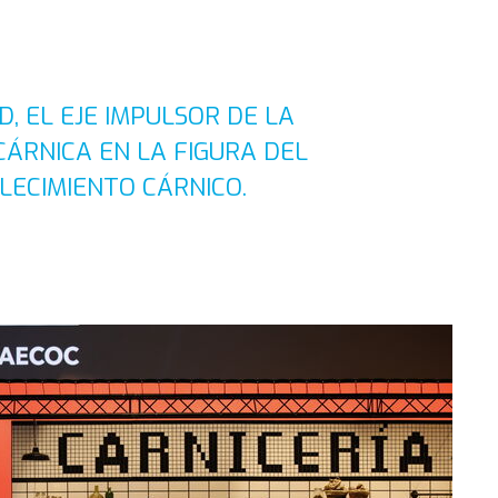
D, EL EJE IMPULSOR DE LA
CÁRNICA EN LA FIGURA DEL
LECIMIENTO CÁRNICO.