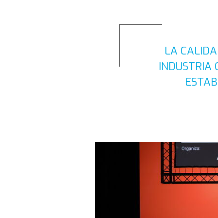
LA CALIDA
INDUSTRIA 
ESTAB