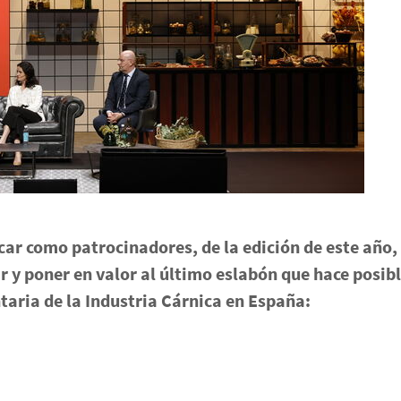
r como patrocinadores, de la edición de este año, 
r y poner en valor al último eslabón que hace posib
taria de la Industria Cárnica en España: