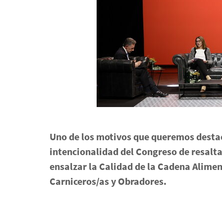
Uno de los motivos que queremos destaca
intencionalidad del Congreso de resalta
ensalzar la Calidad de la Cadena Alimen
Carniceros/as y Obradores.