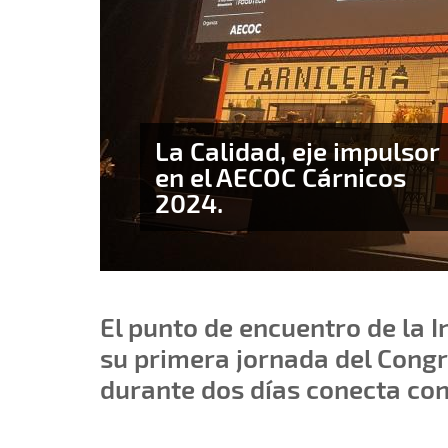
La Calidad, eje impulsor
en el AECOC Cárnicos
2024.
El punto de encuentro de la I
su primera jornada del Cong
durante dos días conecta con 