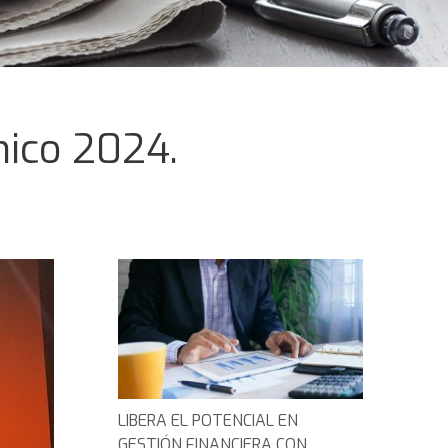
nico 2024.
LIBERA EL POTENCIAL EN
GESTIÓN FINANCIERA CON