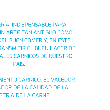
ERÍA, INDISPENSABLE PARA
UN ARTE TAN ANTIGUO COMO
DEL BUEN COMER Y, EN ESTE
TRANSMITIR EL BUEN HACER DE
IALES CÁRNICOS DE NUESTRO
PAÍS.
MIENTO CÁRNICO, EL VALEDOR
DOR DE LA CALIDAD DE LA
STRIA DE LA CARNE.