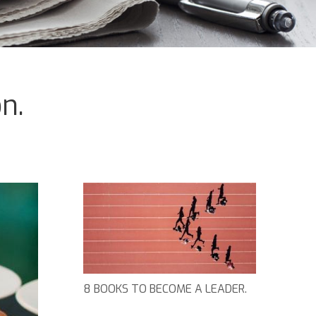
n.
8 BOOKS TO BECOME A LEADER.