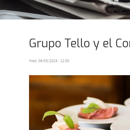
Grupo Tello y el C
Wed, 06/05/2019 - 12:00