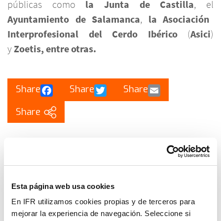
públicas como
la Junta de Castilla
, el
Ayuntamiento de Salamanca
,
la Asociación
Interprofesional del Cerdo Ibérico
(
Asici
)
y
Zoetis, entre otras.
Facebook
Twitter
Email
Esta página web usa cookies
En IFR utilizamos cookies propias y de terceros para
mejorar la experiencia de navegación. Seleccione si