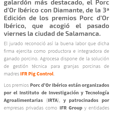
galardón más destacado, el Porc
d’Or Ibérico con Diamante, de la 3ª
Edición de los premios Porc d’Or
Ibérico, que acogió el pasado
viernes la ciudad de Salamanca.
El jurado reconoció así la buena labor que dicha
firma ejercita como productora e integradora de
ganado porcino. Agrocesa dispone de la solución
de gestión técnica para granjas porcinas de
madres
IFR Pig Control
.
Los premios
Porc d’Or Ibérico están organizados
por el
Instituto de Investigación y Tecnología
Agroalimentarias
(
IRTA
),
y patrocinados por
empresas privadas como
IFR Group
y entidades