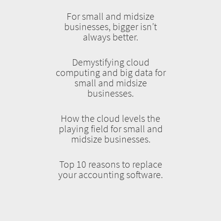
For small and midsize
businesses, bigger isn’t
always better.
Demystifying cloud
computing and big data for
small and midsize
businesses.
How the cloud levels the
playing field for small and
midsize businesses.
Top 10 reasons to replace
your accounting software.