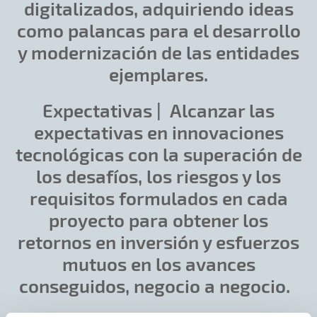
digitalizados, adquiriendo ideas
como palancas para el desarrollo
y modernización de las entidades
ejemplares.
Expectativas |
Alcanzar las
expectativas en innovaciones
tecnológicas con la superación de
los desafíos, los riesgos y los
requisitos formulados en cada
proyecto para obtener los
retornos en inversión y esfuerzos
mutuos en los avances
conseguidos, negocio a negocio.