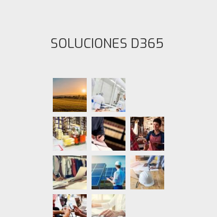
SOLUCIONES D365