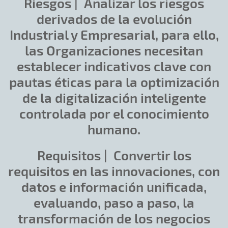
Riesgos |
Analizar los riesgos
derivados de la evolución
Industrial y Empresarial, para ello,
las Organizaciones necesitan
establecer indicativos clave con
pautas éticas para la optimización
de la digitalización inteligente
controlada por el conocimiento
humano.
Requisitos |
Convertir los
requisitos en las innovaciones, con
datos e información unificada,
evaluando, paso a paso, la
transformación de los negocios