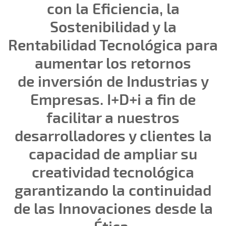
con la Eficiencia, la
Sostenibilidad y la
Rentabilidad Tecnológica para
aumentar los retornos
de inversión de Industrias y
Empresas.
I+D+i a fin de
facilitar a nuestros
desarrolladores y clientes la
capacidad de ampliar su
creatividad tecnológica
garantizando la continuidad
de las Innovaciones desde la
Ética.