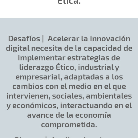
Desafíos |
Acelerar la innovación
digital necesita de la capacidad de
implementar estrategias de
liderazgo Ético, industrial y
empresarial, adaptadas a los
cambios con el medio en el que
intervienen, sociales, ambientales
y económicos, interactuando en el
avance de la economía
comprometida.