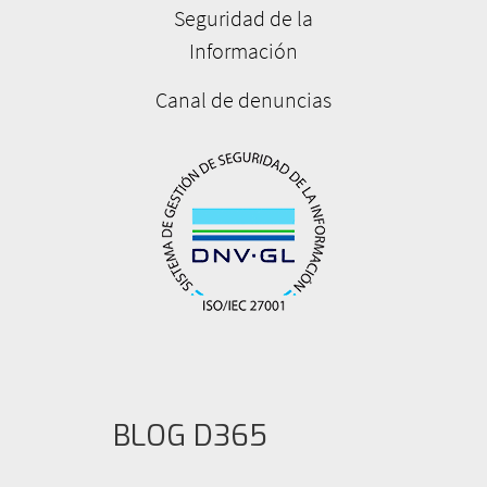
Seguridad de la
Información
Canal de denuncias
BLOG D365