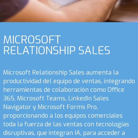
MICROSOFT
RELATIONSHIP SALES
Microsoft Relationship Sales aumenta la
productividad del equipo de ventas, integrando
herramientas de colaboración como Office
365, Microsoft Teams, LinkedIn Sales
Navigator y Microsoft Forms Pro,
proporcionando a los equipos comerciales
toda la fuerza de las ventas con tecnologías
disruptivas, que integran IA, para acceder a