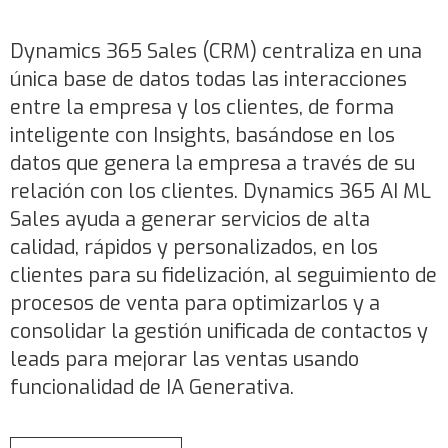
Dynamics 365 Sales (CRM) centraliza en una
única base de datos todas las interacciones
entre la empresa y los clientes, de forma
inteligente con Insights, basándose en los
datos que genera la empresa a través de su
relación con los clientes. Dynamics 365 AI ML
Sales ayuda a generar servicios de alta
calidad, rápidos y personalizados, en los
clientes para su fidelización, al seguimiento de
procesos de venta para optimizarlos y a
consolidar la gestión unificada de contactos y
leads para mejorar las ventas usando
funcionalidad de IA Generativa.