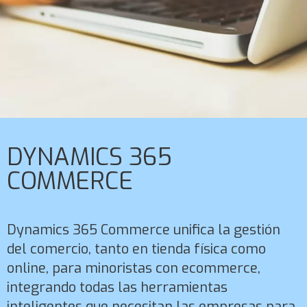
DYNAMICS 365
COMMERCE
Dynamics 365 Commerce unifica la gestión
del comercio, tanto en tienda física como
online, para minoristas con ecommerce,
integrando todas las herramientas
inteligentes que necesitan las empresas para