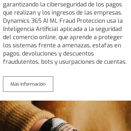
garantizando la ciberseguridad de los pagos
que realizan y los ingresos de las empresas.
Dynamics 365 AI ML Fraud Proteccion usa la
Inteligencia Artificial aplicada a la seguridad
del comercio online, que aprende a proteger
los sistemas frente a amenazas, estafas en
pagos, devoluciones y descuentos
fraudulentos, bots y usurpaciones de cuentas.
Más información
sobre
Dynamics
365
Fraud
Protection