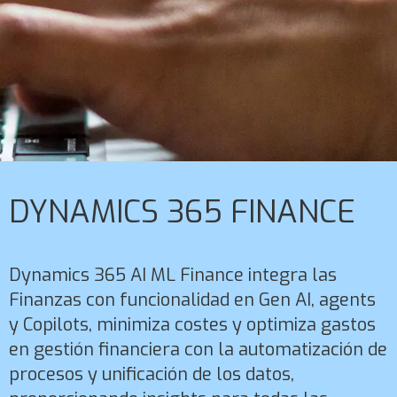
DYNAMICS 365 FINANCE
Dynamics 365 AI ML Finance integra las
Finanzas con funcionalidad en Gen AI, agents
y Copilots, minimiza costes y optimiza gastos
en gestión financiera con la automatización de
procesos y unificación de los datos,