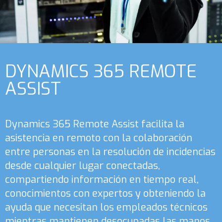
DYNAMICS 365 REMOTE
ASSIST
Dynamics 365 Remote Assist facilita la
asistencia en remoto con la colaboración
entre personas en la resolución de incidencias
desde cualquier lugar conectadas,
compartiendo información en tiempo real,
conocimientos con expertos y obteniendo la
ayuda que necesitan los empleados técnicos
mientras mantienen desocupadas las manos