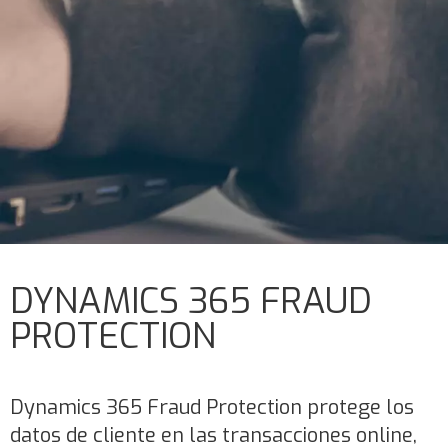
DYNAMICS 365 FRAUD
PROTECTION
Dynamics 365 Fraud Protection protege los
datos de cliente en las transacciones online,