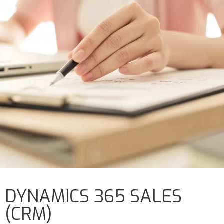
DYNAMICS 365 SALES
(CRM)