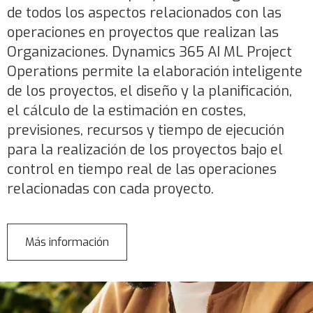
de todos los aspectos relacionados con las
operaciones en proyectos que realizan las
Organizaciones. Dynamics 365 AI ML Project
Operations permite la elaboración inteligente
de los proyectos, el diseño y la planificación,
el cálculo de la estimación en costes,
previsiones, recursos y tiempo de ejecución
para la realización de los proyectos bajo el
control en tiempo real de las operaciones
relacionadas con cada proyecto.
Más información
sobre
Dynamics
365
Project
Operations