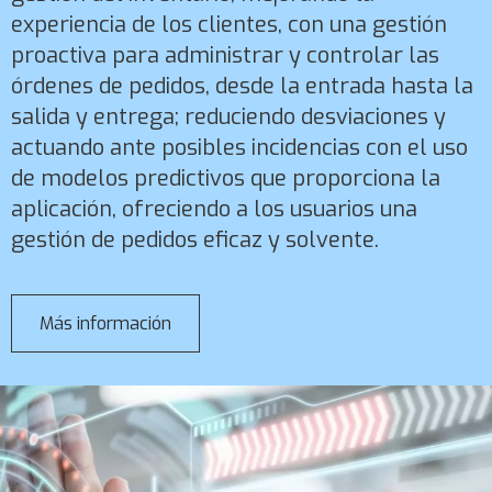
experiencia de los clientes, con una gestión
proactiva para administrar y controlar las
órdenes de pedidos, desde la entrada hasta la
salida y entrega; reduciendo desviaciones y
actuando ante posibles incidencias con el uso
de modelos predictivos que proporciona la
aplicación, ofreciendo a los usuarios una
gestión de pedidos eficaz y solvente.
Más información
sobre
Dynamics
365
Intelligent
Order