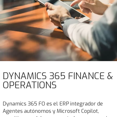
DYNAMICS 365 FINANCE &
OPERATIONS
Dynamics 365 FO es el ERP integrador de
Agentes autónomos y Microsoft Copilot,