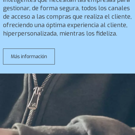
gestionar, de forma segura, todos los canales
de acceso a las compras que realiza el cliente,
ofreciendo una óptima experiencia al cliente,
hiperpersonalizada, mientras los fideliza.
Más información
sobre
Dynamics
365
Commerce