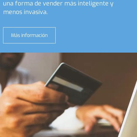
una forma de vender más inteligente y
menos invasiva.
Más información
sobre
Microsoft
Relationship
Sales