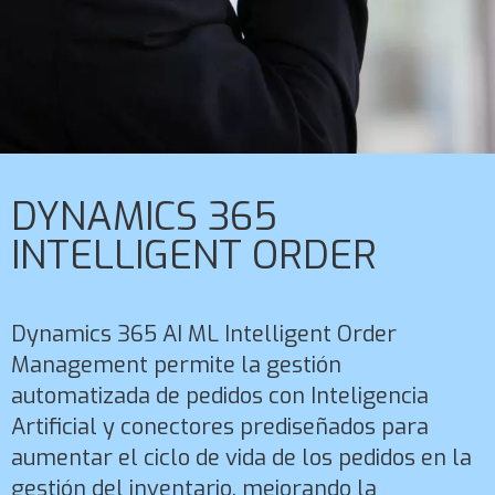
DYNAMICS 365
INTELLIGENT ORDER
Dynamics 365 AI ML Intelligent Order
Management permite la gestión
automatizada de pedidos con Inteligencia
Artificial y conectores prediseñados para
aumentar el ciclo de vida de los pedidos en la
gestión del inventario, mejorando la