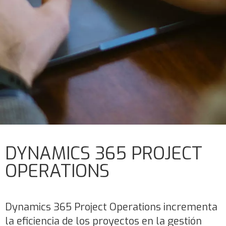
DYNAMICS 365 PROJECT
OPERATIONS
Dynamics 365 Project Operations incrementa
la eficiencia de los proyectos en la gestión