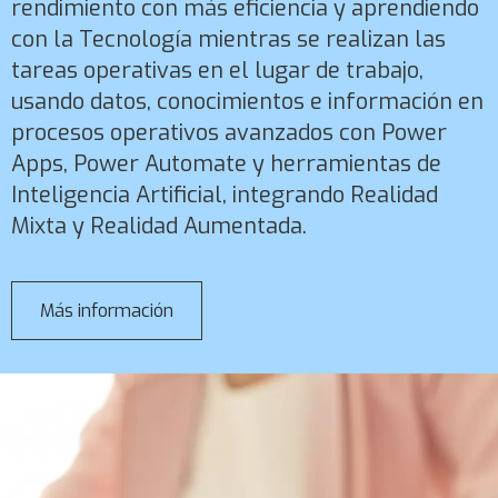
rendimiento con más eficiencia y aprendiendo
con la Tecnología mientras se realizan las
tareas operativas en el lugar de trabajo,
usando datos, conocimientos e información en
procesos operativos avanzados con Power
Apps, Power Automate y herramientas de
Inteligencia Artificial, integrando Realidad
Mixta y Realidad Aumentada.
Más información
sobre
Dynamics
365
Guides