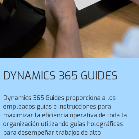
DYNAMICS 365 GUIDES
Dynamics 365 Guides proporciona a los
empleados guías e instrucciones para
maximizar la eficiencia operativa de toda la
organización utilizando guías holográficas
para desempeñar trabajos de alto