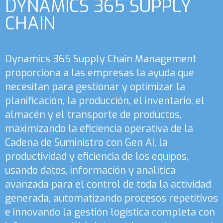
DYNAMICS 365 SUPPLY
CHAIN
Dynamics 365 Supply Chain Management
proporciona a las empresas la ayuda que
necesitan para gestionar y optimizar la
planificación, la producción, el inventario, el
almacén y el transporte de productos,
maximizando la eficiencia operativa de la
Cadena de Suministro con Gen AI, la
productividad y eficiencia de los equipos,
usando datos, información y analítica
avanzada para el control de toda la actividad
generada, automatizando procesos repetitivos
e innovando la gestión logística completa con