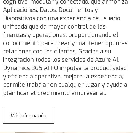
cognitivo, modular y conectado, que armoniza
Aplicaciones, Datos, Documentos y
Dispositivos con una experiencia de usuario
unificada que da mayor control de las
finanzas y operaciones, proporcionando el
conocimiento para crear y mantener óptimas
relaciones con los clientes. Gracias a su
integración todos los servicios de Azure AI,
Dynamics 365 AI FO impulsa la productividad
y eficiencia operativa, mejora la experiencia,
permite trabajar en cualquier lugar y ayuda a
planificar el crecimiento empresarial.
Más información
sobre
Dynamics
365
Finance