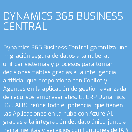
DYNAMICS 365 BUSINESS
CENTRAL
Dynamics 365 Business Central garantiza una
migración segura de datos a la nube, al
unificar sistemas y procesos para tomar
decisiones fiables gracias a la inteligencia
artificial que proporciona con Copilot y
Agentes en la aplicación de gestión avanzada
de recursos empresariales. El ERP Dynamics
365 AI BC reúne todo el potencial que tienen
las Aplicaciones en la nube con Azure AI,
gracias a la integración del dato único, junto a
herramientas y servicios con funciones de IA Y