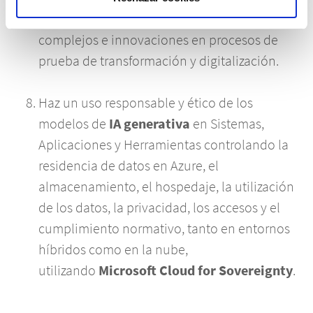
que requieran del estudio de procesos más
complejos e innovaciones en procesos de
prueba de transformación y digitalización.
Haz un uso responsable y ético de los
modelos de
IA generativa
en Sistemas,
Aplicaciones y Herramientas controlando la
residencia de datos en Azure, el
almacenamiento, el hospedaje, la utilización
de los datos, la privacidad, los accesos y el
cumplimiento normativo, tanto en entornos
híbridos como en la nube,
utilizando
Microsoft Cloud for Sovereignty
.