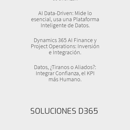
AI Data-Driven: Mide lo
esencial, usa una Plataforma
Inteligente de Datos.
Dynamics 365 AI Finance y
Project Operations: Inversión
e Integración.
Datos, ¿Tiranos o Aliados?:
Integrar Confianza, el KPI
más Humano.
SOLUCIONES D365