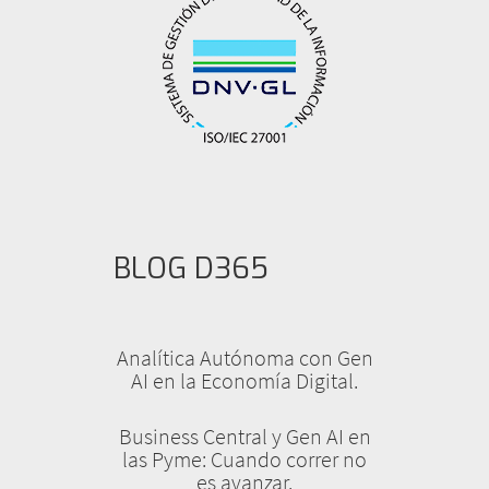
BLOG D365
Analítica Autónoma con Gen
AI en la Economía Digital.
Business Central y Gen AI en
las Pyme: Cuando correr no
es avanzar.