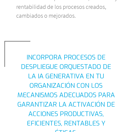
rentabilidad de los procesos creados,
cambiados o mejorados.
INCORPORA PROCESOS DE
DESPLIEGUE ORQUESTADO DE
LA IA GENERATIVA EN TU
ORGANIZACIÓN CON LOS
MECANISMOS ADECUADOS PARA
GARANTIZAR LA ACTIVACIÓN DE
ACCIONES PRODUCTIVAS,
EFICIENTES, RENTABLES Y