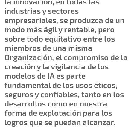
la innovación, en todas las
industrias y sectores
empresariales, se produzca de un
modo más ágil y rentable, pero
sobre todo equitativo entre los
miembros de una misma
Organización, el compromiso de la
creación y la vigilancia de los
modelos de IA es parte
fundamental de los usos éticos,
seguros y confiables, tanto en los
desarrollos como en nuestra
forma de explotación para los
logros que se puedan alcanzar.