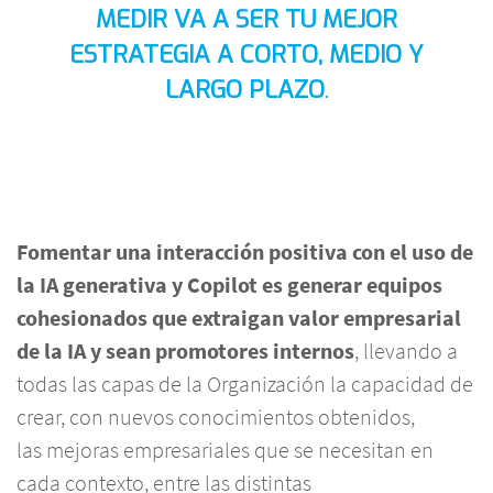
MEDIR VA A SER TU MEJOR
ESTRATEGIA A CORTO, MEDIO Y
LARGO PLAZO
.
Fomentar una interacción positiva con el uso de
la IA generativa y Copilot es generar equipos
cohesionados que extraigan valor empresarial
de la IA y sean promotores internos
, llevando a
todas las capas de la Organización la capacidad de
crear, con nuevos conocimientos obtenidos,
las mejoras empresariales que se necesitan en
cada contexto, entre las distintas