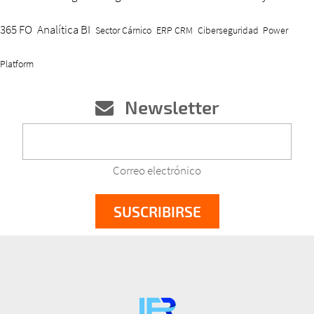
365 FO
Analítica BI
Sector Cárnico
ERP CRM
Ciberseguridad
Power
Platform
Newsletter
Correo electrónico