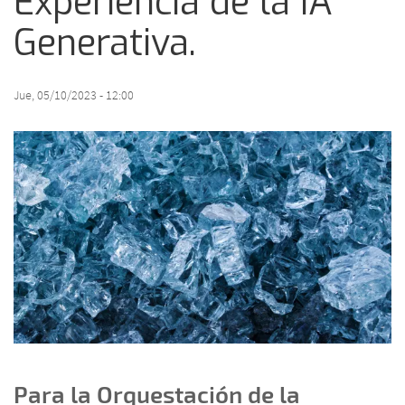
Experiencia de la IA
Generativa.
Jue, 05/10/2023 - 12:00
Para la Orquestación de la