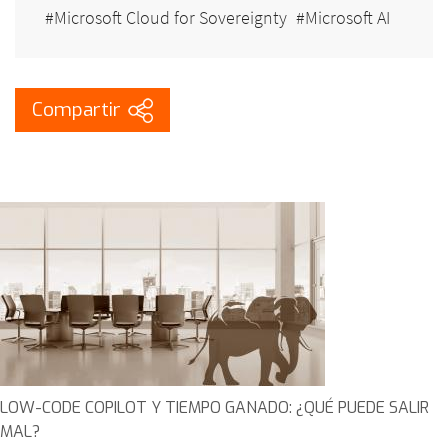
Microsoft Cloud for Sovereignty
Microsoft AI
LOW-CODE COPILOT Y TIEMPO GANADO: ¿QUÉ PUEDE SALIR
MAL?