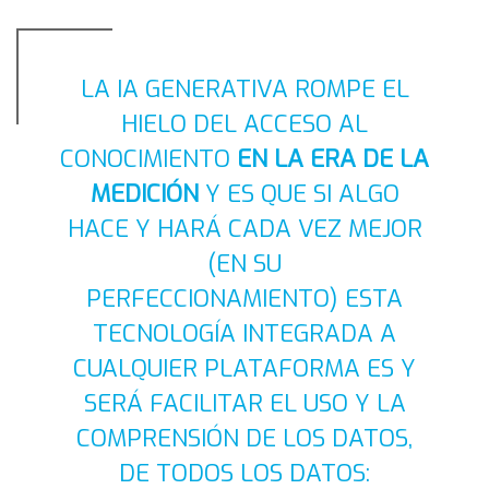
LA IA GENERATIVA ROMPE EL
HIELO DEL ACCESO AL
CONOCIMIENTO
EN LA ERA DE LA
MEDICIÓN
Y ES QUE SI ALGO
HACE Y HARÁ CADA VEZ MEJOR
(EN SU
PERFECCIONAMIENTO) ESTA
TECNOLOGÍA INTEGRADA A
CUALQUIER PLATAFORMA ES Y
SERÁ FACILITAR EL USO Y LA
COMPRENSIÓN DE LOS DATOS,
DE TODOS LOS DATOS: