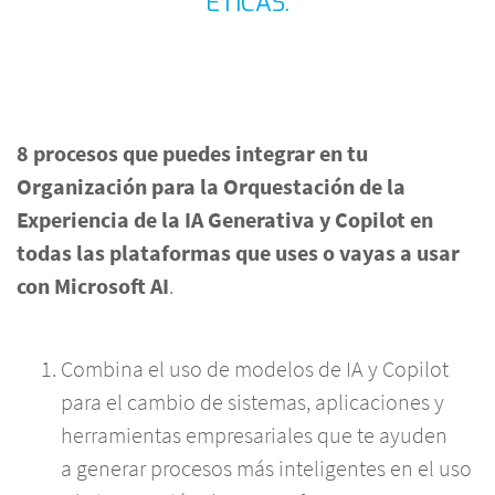
ÉTICAS.
8 procesos que puedes integrar en tu
Organización para la Orquestación de la
Experiencia de la IA Generativa y Copilot en
todas las plataformas que uses o vayas a usar
con Microsoft AI
.
Combina el uso de modelos de IA y Copilot
para el cambio de sistemas, aplicaciones y
herramientas empresariales que te ayuden
a generar procesos más inteligentes en el uso