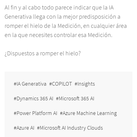
Al fin y al cabo todo parece indicar que la IA
Generativa llega con la mejor predisposición a
romper el hielo de la Medición, en cualquier área
en la que necesites controlar esa Medición.
¿Dispuestos a romper el hielo?
IA Generativa
COPILOT
Insights
Dynamics 365 AI
Microsoft 365 AI
Power Platform AI
Azure Machine Learning
Azure AI
Microsoft AI Industry Clouds