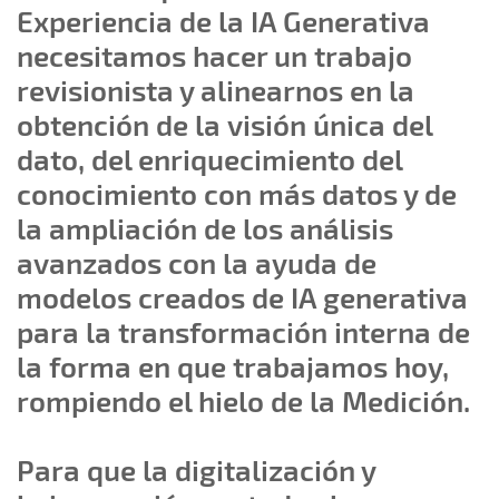
Experiencia de la IA Generativa
necesitamos hacer un trabajo
revisionista y alinearnos en la
obtención de la visión única del
dato, del enriquecimiento del
conocimiento con más datos y de
la ampliación de los análisis
avanzados con la ayuda de
modelos creados de IA generativa
para la transformación interna de
la forma en que trabajamos hoy,
rompiendo el hielo de la Medición.
Para que la digitalización y