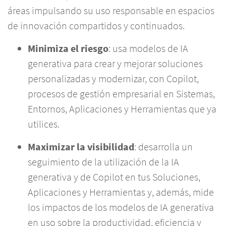
áreas impulsando su uso responsable en espacios
de innovación compartidos y continuados.
Minimiza el riesgo
: usa modelos de IA
generativa para crear y mejorar soluciones
personalizadas y modernizar, con Copilot,
procesos de gestión empresarial en Sistemas,
Entornos, Aplicaciones y Herramientas que ya
utilices.
Maximizar la visibilidad
: desarrolla un
seguimiento de la utilización de la IA
generativa y de Copilot en tus Soluciones,
Aplicaciones y Herramientas y, además, mide
los impactos de los modelos de IA generativa
en uso sobre la productividad, eficiencia y