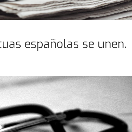
tuas españolas se unen.