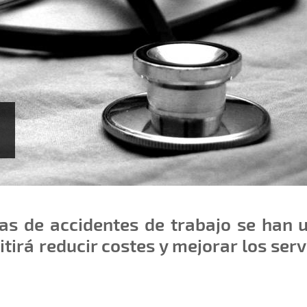
uas de accidentes de trabajo se han 
tirá reducir costes y mejorar los serv