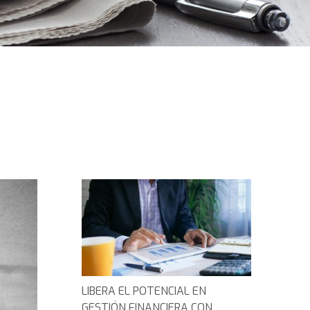
LIBERA EL POTENCIAL EN
GESTIÓN FINANCIERA CON