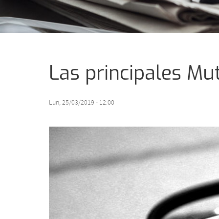
Las principales Mu
Lun, 25/03/2019 - 12:00