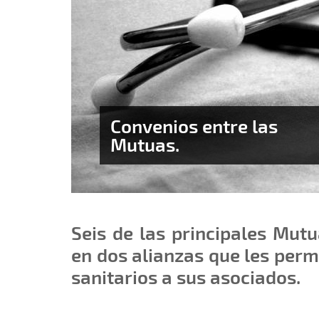
Convenios entre las
Mutuas.
Seis de las principales Mut
en dos alianzas que les permi
sanitarios a sus asociados.