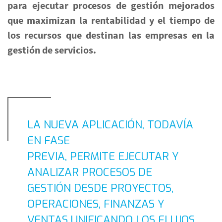
para ejecutar procesos de gestión mejorados
que maximizan la rentabilidad y el tiempo de
los recursos que destinan las empresas en la
gestión de servicios.
LA NUEVA APLICACIÓN, TODAVÍA
EN FASE
PREVIA, PERMITE EJECUTAR Y
ANALIZAR PROCESOS DE
GESTIÓN DESDE PROYECTOS,
OPERACIONES, FINANZAS Y
VENTAS UNIFICANDO LOS FLUJOS