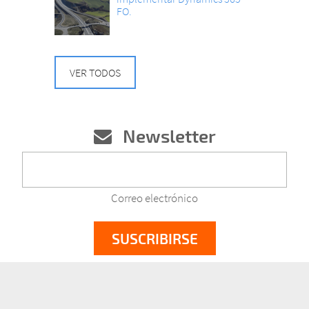
FO.
VER TODOS
Newsletter
Correo electrónico