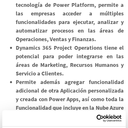
tecnología de Power Platform, permite a
las empresas acceder a múltiples
funcionalidades para ejecutar, analizar y
automatizar procesos en las áreas de
Operaciones, Ventas y Finanzas.
Dynamics 365 Project Operations tiene el
potencial para poder integrarse en las
áreas de Marketing, Recursos Humanos y
Servicio a Clientes.
Permite además agregar funcionalidad
adicional de otra Aplicación personalizada
y creada con Power Apps, así como toda la
Funcionalidad que incluye en la Nube Azure
en Ciberseguridad, Privacidad y
Cumplimiento Normativo.