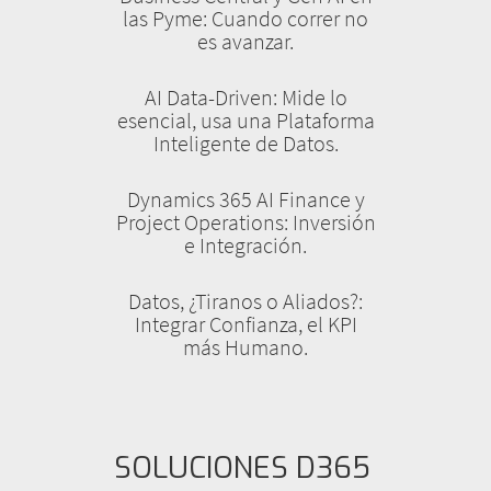
las Pyme: Cuando correr no
es avanzar.
AI Data-Driven: Mide lo
esencial, usa una Plataforma
Inteligente de Datos.
Dynamics 365 AI Finance y
Project Operations: Inversión
e Integración.
Datos, ¿Tiranos o Aliados?:
Integrar Confianza, el KPI
más Humano.
SOLUCIONES D365