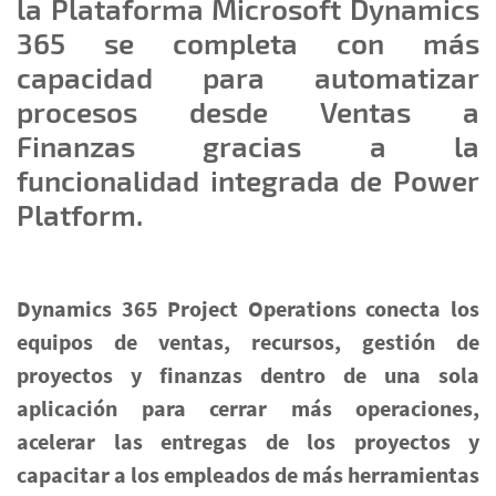
la Plataforma Microsoft Dynamics
365 se completa con más
capacidad para automatizar
procesos desde Ventas a
Finanzas gracias a la
funcionalidad integrada de Power
Platform.
Dynamics 365 Project Operations
conecta los
equipos de ventas, recursos, gestión de
proyectos y finanzas dentro de una sola
aplicación para cerrar más operaciones,
acelerar las entregas de los proyectos y
capacitar a los empleados de más herramientas