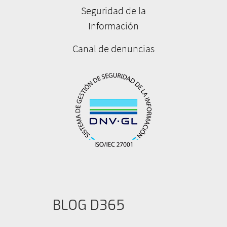
Seguridad de la
Información
Canal de denuncias
BLOG D365