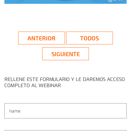
ANTERIOR
TODOS
SIGUIENTE
RELLENE ESTE FORMULARIO Y LE DAREMOS ACCESO
COMPLETO AL WEBINAR