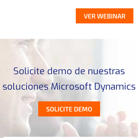
Solicite demo de nuestras
soluciones Microsoft Dynamics
SOLICITE DEMO