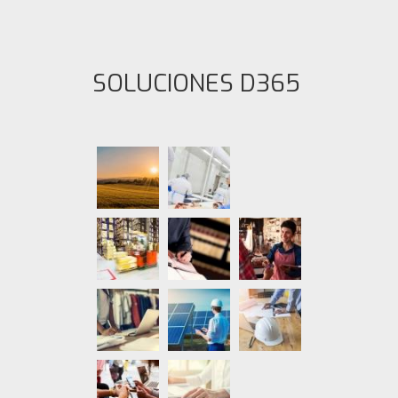
SOLUCIONES D365