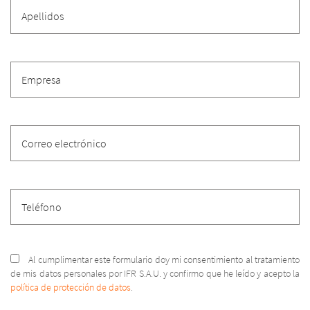
Al cumplimentar este formulario doy mi consentimiento al tratamiento
de mis datos personales por IFR S.A.U. y confirmo que he leído y acepto la
política de protección de datos
.