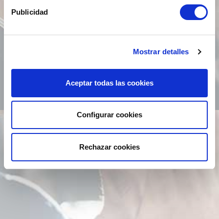
soluciones Microsoft
Publicidad
Dynamics
Mostrar detalles
SOLICITE DEMO
Aceptar todas las cookies
Configurar cookies
Rechazar cookies