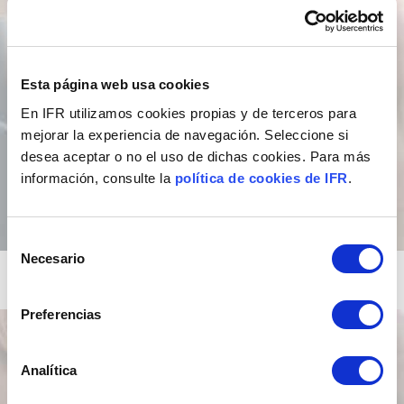
Esta página web usa cookies
En IFR utilizamos cookies propias y de terceros para
mejorar la experiencia de navegación. Seleccione si
desea aceptar o no el uso de dichas cookies. Para más
información, consulte la
política de cookies de IFR
.
Selección
Necesario
de
consentimiento
Preferencias
Analítica
Solicite demo de nuestras