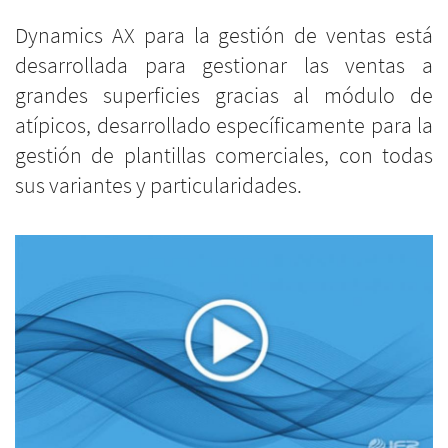
Dynamics AX para la gestión de ventas está
desarrollada para gestionar las ventas a
grandes superficies gracias al módulo de
atípicos, desarrollado específicamente para la
gestión de plantillas comerciales, con todas
sus variantes y particularidades.