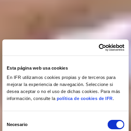
Esta página web usa cookies
En IFR utilizamos cookies propias y de terceros para
mejorar la experiencia de navegación. Seleccione si
desea aceptar o no el uso de dichas cookies. Para más
información, consulte la
política de cookies de IFR
.
Selección
Necesario
de