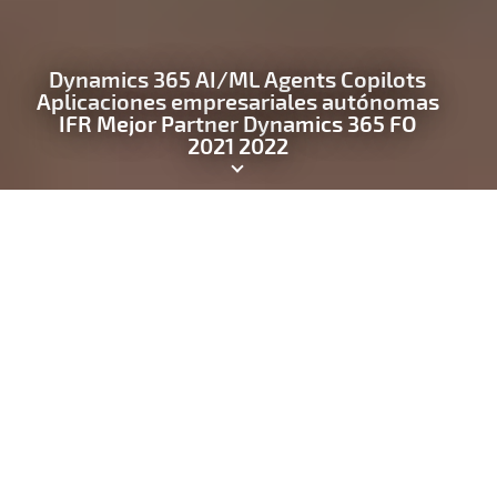
Dynamics 365 AI/ML Agents Copilots
Aplicaciones empresariales autónomas
IFR Mejor Partner Dynamics 365 FO
2021 2022
SOLUCIONES D365