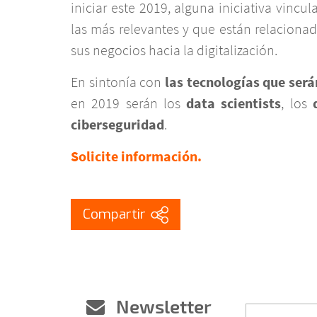
iniciar este 2019, alguna iniciativa vin
las más relevantes y que están relaciona
sus negocios hacia la digitalización.
En sintonía con
las tecnologías que será
en 2019 serán los
data scientists
, los
ciberseguridad
.
Solicite información.
Newsletter