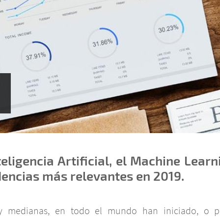
teligencia Artificial, el Machine Learn
dencias más relevantes en 2019.
y medianas, en todo el mundo han iniciado, o p