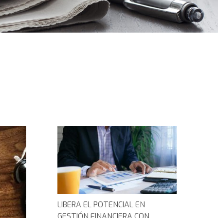
LIBERA EL POTENCIAL EN
GESTIÓN FINANCIERA CON