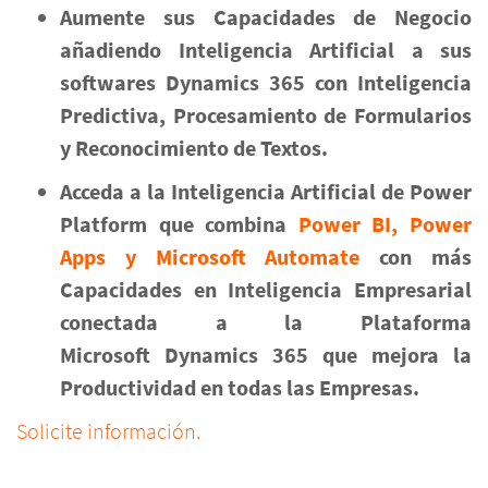
Aumente sus Capacidades de Negocio
añadiendo Inteligencia Artificial a sus
softwares Dynamics 365
con
Inteligencia
Predictiva,
Procesamiento de Formularios
y
Reconocimiento de Textos.
Acceda a la Inteligencia Artificial de Power
Platform que combina
Power BI, Power
Apps y Microsoft Automate
con más
Capacidades en Inteligencia Empresarial
conectada a la Plataforma
Microsoft Dynamics 365 que mejora
la
Productividad en todas las Empresas.
Solicite información.