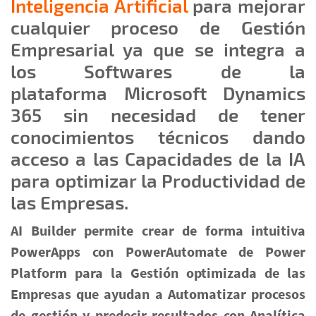
Inteligencia Artificial
para mejorar
cualquier proceso de Gestión
Empresarial ya que se integra a
los Softwares de la
plataforma Microsoft Dynamics
365 sin necesidad de tener
conocimientos técnicos dando
acceso a las Capacidades de la IA
para optimizar la Productividad de
las Empresas.
AI Builder permite crear de forma intuitiva
PowerApps con PowerAutomate de Power
Platform para la Gestión optimizada de las
Empresas que ayudan a Automatizar procesos
de gestión y predecir resultados con Analítica