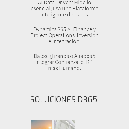
AI Data-Driven: Mide lo
esencial, usa una Plataforma
Inteligente de Datos.
Dynamics 365 AI Finance y
Project Operations: Inversión
e Integración.
Datos, ¿Tiranos o Aliados?:
Integrar Confianza, el KPI
más Humano.
SOLUCIONES D365