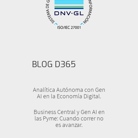
BLOG D365
Analítica Autónoma con Gen
AI en la Economía Digital.
Business Central y Gen AI en
las Pyme: Cuando correr no
es avanzar.