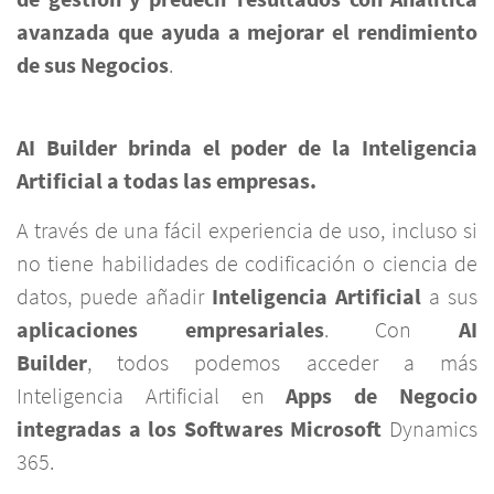
avanzada que ayuda a mejorar el rendimiento
de sus Negocios
.
AI Builder brinda el poder de la Inteligencia
Artificial a todas las empresas.
A través de una fácil experiencia de uso, incluso si
no tiene habilidades de codificación o ciencia de
datos, puede añadir
Inteligencia Artificial
a sus
aplicaciones empresariales
.
Con
AI
Builder
, todos podemos acceder a más
Inteligencia Artificial en
Apps de Negocio
integradas a los Softwares Microsoft
Dynamics
365.