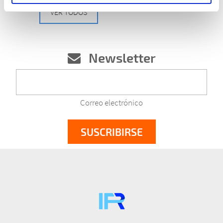
VER TODOS
Newsletter
Correo electrónico