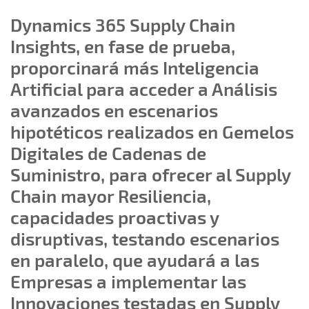
Dynamics 365 Supply Chain
Insights, en fase de prueba,
proporcinará más Inteligencia
Artificial para acceder a Análisis
avanzados en escenarios
hipotéticos realizados en Gemelos
Digitales de Cadenas de
Suministro, para ofrecer al Supply
Chain mayor Resiliencia,
capacidades proactivas y
disruptivas, testando escenarios
en paralelo, que ayudará a las
Empresas a implementar las
Innovaciones testadas en Supply