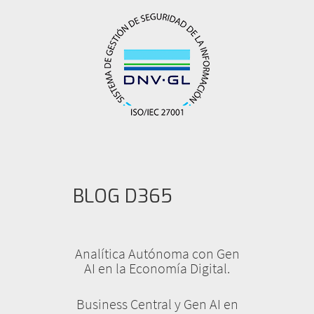
BLOG D365
Analítica Autónoma con Gen
AI en la Economía Digital.
Business Central y Gen AI en