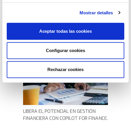
Azure, conduciéndose con sus propios Datos
.
Mostrar detalles
Aceptar todas las cookies
Configurar cookies
Rechazar cookies
LIBERA EL POTENCIAL EN GESTIÓN
FINANCIERA CON COPILOT FOR FINANCE.