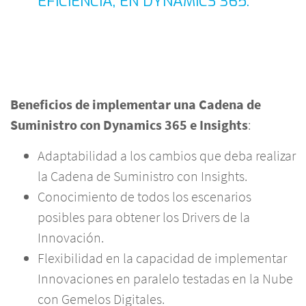
EFICIENCIA, EN DYNAMICS 365.
Beneficios de implementar una Cadena de
Suministro con Dynamics 365 e Insights
:
Adaptabilidad a los cambios que deba realizar
la Cadena de Suministro con Insights.
Conocimiento de todos los escenarios
posibles para obtener los Drivers de la
Innovación.
Flexibilidad en la capacidad de implementar
Innovaciones en paralelo testadas en la Nube
con Gemelos Digitales.