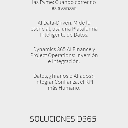
las Pyme: Cuando correr no
es avanzar.
AI Data-Driven: Mide lo
esencial, usa una Plataforma
Inteligente de Datos.
Dynamics 365 AI Finance y
Project Operations: Inversión
e Integración.
Datos, ¿Tiranos o Aliados?:
Integrar Confianza, el KPI
más Humano.
SOLUCIONES D365