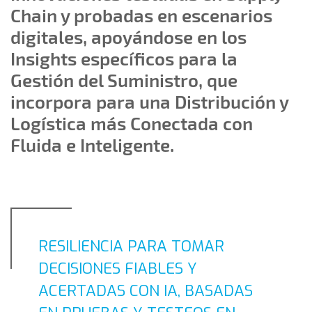
Chain y probadas en escenarios
digitales, apoyándose en los
Insights específicos para la
Gestión del Suministro, que
incorpora para una Distribución y
Logística más Conectada con
Fluida e Inteligente.
RESILIENCIA PARA TOMAR
DECISIONES FIABLES Y
ACERTADAS CON IA, BASADAS