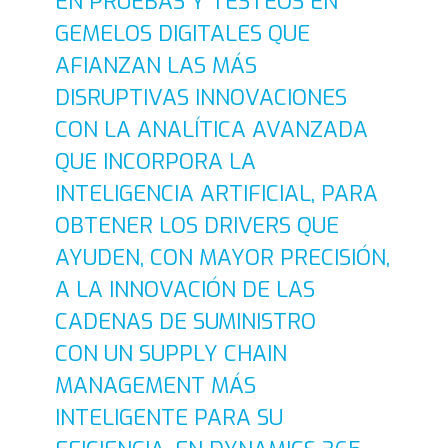
EN PRUEBAS Y TESTEOS EN
GEMELOS DIGITALES QUE
AFIANZAN LAS MÁS
DISRUPTIVAS INNOVACIONES
CON LA ANALÍTICA AVANZADA
QUE INCORPORA LA
INTELIGENCIA ARTIFICIAL, PARA
OBTENER LOS DRIVERS QUE
AYUDEN, CON MAYOR PRECISIÓN,
A LA INNOVACIÓN DE LAS
CADENAS DE SUMINISTRO
CON UN SUPPLY CHAIN
MANAGEMENT MÁS
INTELIGENTE PARA SU