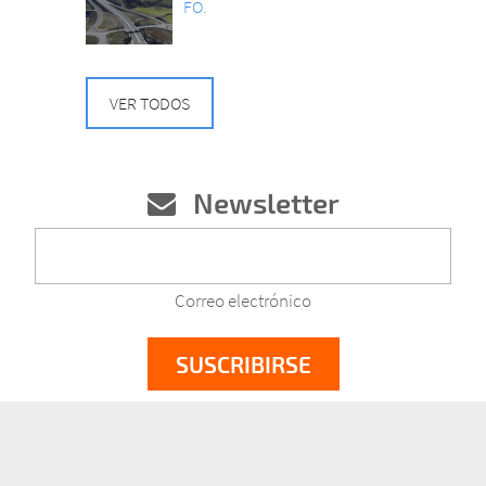
FO.
VER TODOS
Newsletter
Correo electrónico