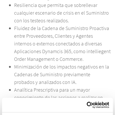
Resiliencia que permita que sobrellevar
cualquier escenario de crisis en el Suministro
con los testeos realizados.
Fluidez de la Cadena de Suministro Proactiva
entre Proveedores, Clientes y Agentes
internos o externos conectados a diversas
Aplicaciones Dynamcis 365, como intelliegent
Order Management o Commerce.
Minimización de los impactos negativos en la
Cadenas de Suministro previamente
probados y analizados con IA.
Analítica Prescriptiva para un mayor
conocimiento de las acciones a realizar en
escenarios reales.
Modernización con Isights de cualquier