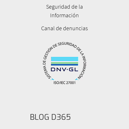
Seguridad de la
Información
Canal de denuncias
BLOG D365