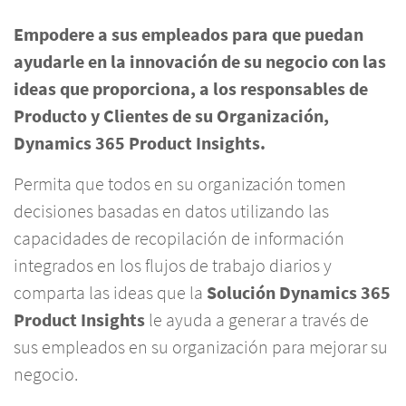
Empodere a sus empleados para que puedan
ayudarle en la innovación de su negocio con las
ideas que proporciona, a los responsables de
Producto y Clientes de su Organización,
Dynamics 365 Product Insights.
Permita que todos en su organización tomen
decisiones basadas en datos utilizando las
capacidades de recopilación de información
integrados en los flujos de trabajo diarios y
comparta las ideas que la
Solución Dynamics 365
Product Insights
le ayuda a generar a través de
sus empleados en su organización para mejorar su
negocio.