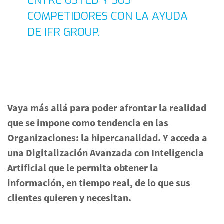
ENTRE USTED Y SUS
COMPETIDORES CON LA AYUDA
DE IFR GROUP.
Vaya más allá para poder afrontar la realidad
que se impone como tendencia en las
Organizaciones: la hipercanalidad. Y acceda a
una Digitalización Avanzada con Inteligencia
Artificial que le permita obtener la
información, en tiempo real, de lo que sus
clientes quieren y necesitan.