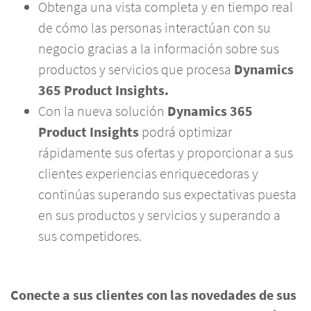
Obtenga una vista completa y en tiempo real
de cómo las personas interactúan con su
negocio gracias a la información sobre sus
productos y servicios que procesa
Dynamics
365 Product Insights.
Con la nueva solución
Dynamics 365
Product Insights
podrá optimizar
rápidamente sus ofertas y proporcionar a sus
clientes experiencias enriquecedoras y
continúas superando sus expectativas puesta
en sus productos y servicios y superando a
sus competidores.
Conecte a sus clientes con las novedades de sus