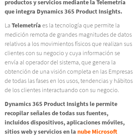
productos y servicios mediante la Telemetría
que integra Dynamics 365 Product Insights.
La
Telemetría
es la tecnología que permite la
medición remota de grandes magnitudes de datos
relativos a los movimientos físicos que realizan sus
clientes con su negocio y cuya información se
envía al operador del sistema, que genera la
obtención de una visión completa en las Empresas
de todas las fases en los usos, tendencias y hábitos
de los clientes interactuando con su negocio.
Dynamics 365 Product Insights le permite
recopilar señales de todas sus fuentes,
incluidos dispositivos, aplicaciones móviles,
sitios web y servicios en la
nube Microsoft