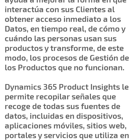
interactúa con sus Clientes al
obtener acceso inmediato a los
Datos, en tiempo real, de cómo y
cuándo las personas usan sus
productos y transforme, de este
modo, los procesos de Gestión de
los Productos que no funcionan.
Dynamics 365 Product Insights le
permite recopilar señales que
recoge de todas sus fuentes de
datos, incluidas en dispositivos,
aplicaciones móviles, sitios web,
portales y servicios que utiliza en