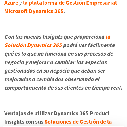
Azure
y
la plataforma de Gestión Empresarial
Microsoft Dynamics 365
.
Con las nuevas Insights que proporciona
la
Solución Dynamics 365
podrá ver fácilmente
qué es lo que no funciona en sus procesos de
negocio y mejorar o cambiar los aspectos
gestionados en su negocio que deban ser
mejorados o cambiados observando el
comportamiento de sus clientes en tiempo real.
Ventajas de utilizar Dynamics 365 Product
Insights con sus
Soluciones de Gestión de la