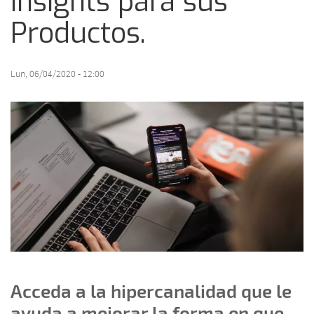
Insights para sus
Productos.
Lun, 06/04/2020 - 12:00
Acceda a la hipercanalidad que le
ayuda a mejorar la forma en que