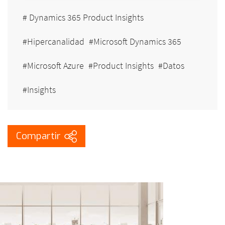
Dynamics 365 Product Insights
Hipercanalidad
Microsoft Dynamics 365
Microsoft Azure
Product Insights
Datos
Insights