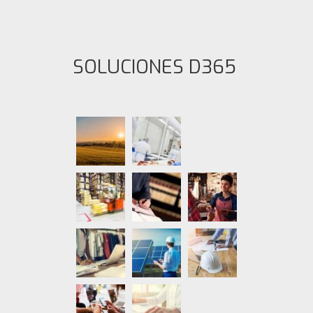
SOLUCIONES D365