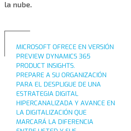
la nube.
MICROSOFT OFRECE EN VERSIÓN
PREVIEW DYNAMICS 365
PRODUCT INSIGHTS.
PREPARE A SU ORGANIZACIÓN
PARA EL DESPLIGUE DE UNA
ESTRATEGIA DIGITAL
HIPERCANALIZADA Y AVANCE EN
LA DIGITALIZACIÓN QUE
MARCARÁ LA DIFERENCIA