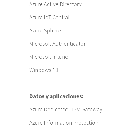
Azure Active Directory
Azure IoT Central
Azure Sphere
Microsoft Authenticator
Microsoft Intune
Windows 10
Datos y aplicaciones:
Azure Dedicated HSM Gateway
Azure Information Protection