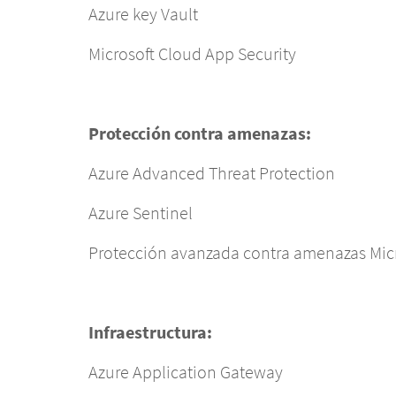
Azure key Vault
Microsoft Cloud App Security
Protección contra amenazas:
Azure Advanced Threat Protection
Azure Sentinel
Protección avanzada contra amenazas Mic
Infraestructura:
Azure Application Gateway