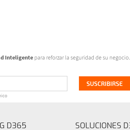
d Inteligente
para reforzar la seguridad de su negocio.
nico
G D365
SOLUCIONES D