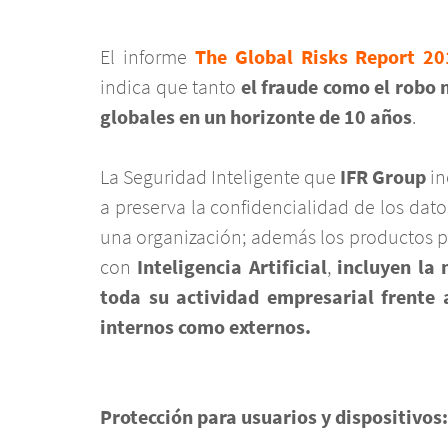
El informe
The Global Risks Report 20
indica que tanto
el fraude como el robo 
globales en un horizonte de 10 años
.
La Seguridad Inteligente que
IFR Group
in
a preserva la confidencialidad de los dat
una organización; además los productos p
con
Inteligencia Artificial
,
incluyen la
toda su actividad empresarial frente
internos como externos.
Protección para usuarios y dispositivos: