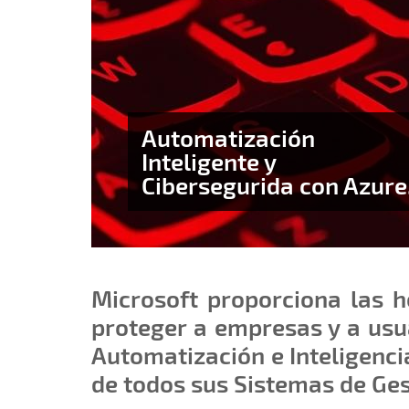
Automatización
Inteligente y
Cibersegurida con Azure
Microsoft proporciona las h
proteger a empresas y a usu
Automatización e Inteligenci
de todos sus Sistemas de Ge