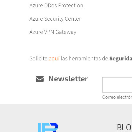
Azure DDos Protection
Azure Security Center
Azure VPN Gateway
Solicite
aquí
las herramientas de
Segurida
Newsletter
Correo electró
BLO