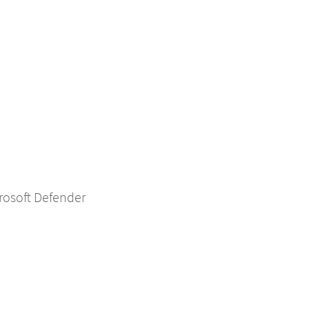
rosoft Defender