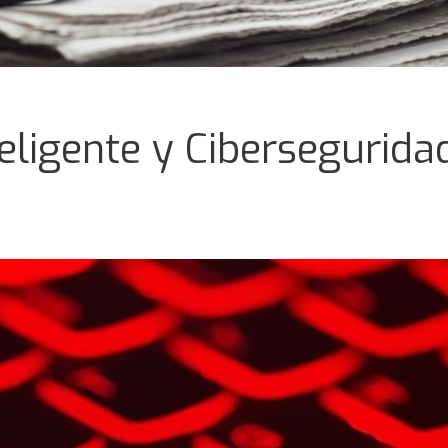
eligente y Cibersegurida