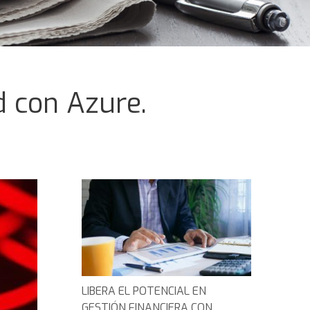
d con Azure.
LIBERA EL POTENCIAL EN
GESTIÓN FINANCIERA CON