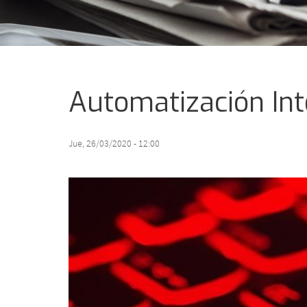
Automatización Int
Jue, 26/03/2020 - 12:00