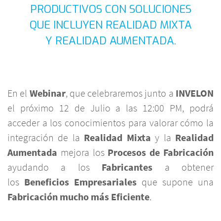
PRODUCTIVOS CON SOLUCIONES
QUE INCLUYEN REALIDAD MIXTA
Y REALIDAD AUMENTADA.
En el
Webinar
, que celebraremos junto a
INVELON
el próximo 12 de Julio a las 12:00 PM, podrá
acceder a los conocimientos para valorar cómo la
integración de la
Realidad Mixta
y la
Realidad
Aumentada
mejora los
Procesos de Fabricación
ayudando a los
Fabricantes
a obtener
los
Beneficios Empresariales
que supone una
Fabricación mucho más Eficiente
.