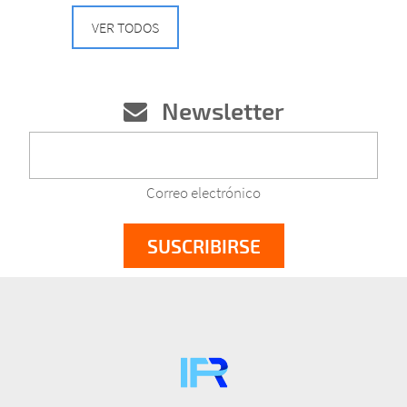
VER TODOS
Newsletter
Correo electrónico