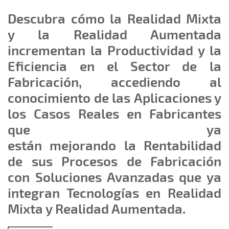
Descubra cómo la Realidad Mixta
y la Realidad Aumentada
incrementan la Productividad y la
Eficiencia en el Sector de la
Fabricación, accediendo al
conocimiento de las
Aplicaciones y
los Casos Reales en Fabricantes
que ya
están mejorando la Rentabilidad
de sus Procesos de Fabricación
con Soluciones Avanzadas que ya
integran Tecnologías en Realidad
Mixta y Realidad Aumentada.