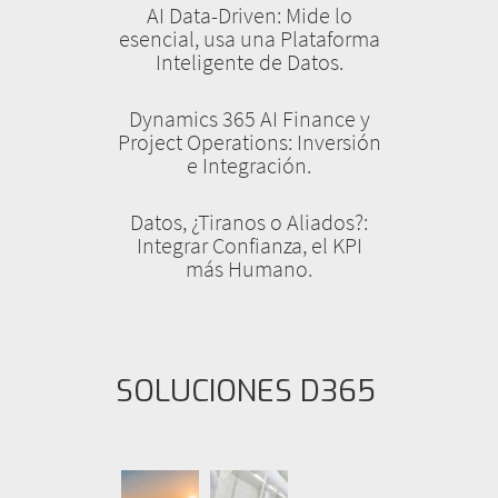
AI Data-Driven: Mide lo
esencial, usa una Plataforma
Inteligente de Datos.
Dynamics 365 AI Finance y
Project Operations: Inversión
e Integración.
Datos, ¿Tiranos o Aliados?:
Integrar Confianza, el KPI
más Humano.
SOLUCIONES D365