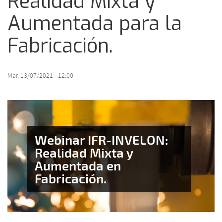
Realidad Mixta y
Aumentada para la
Fabricación.
Mar, 13/07/2021 - 12:00
Webinar IFR-INVELON:
Realidad Mixta y
Aumentada en
Fabricación.