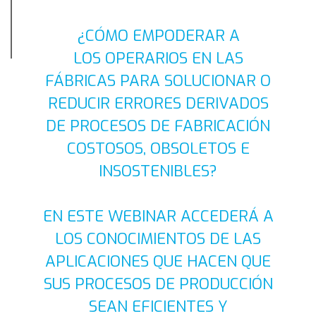
¿CÓMO EMPODERAR A
LOS OPERARIOS EN LAS
FÁBRICAS PARA SOLUCIONAR O
REDUCIR ERRORES DERIVADOS
DE PROCESOS DE FABRICACIÓN
COSTOSOS, OBSOLETOS E
INSOSTENIBLES?
EN ESTE WEBINAR ACCEDERÁ A
LOS CONOCIMIENTOS DE LAS
APLICACIONES QUE HACEN QUE
SUS PROCESOS DE PRODUCCIÓN
SEAN EFICIENTES Y