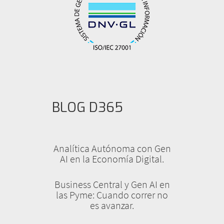
BLOG D365
Analítica Autónoma con Gen
AI en la Economía Digital.
Business Central y Gen AI en
las Pyme: Cuando correr no
es avanzar.