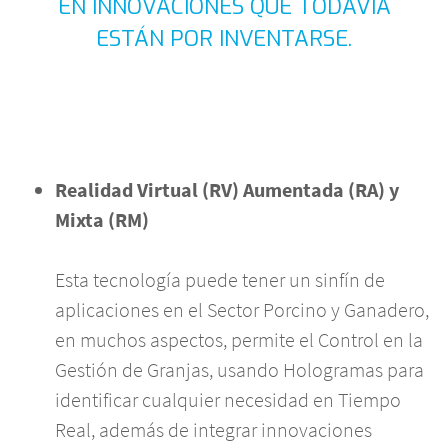
EN INNOVACIONES QUE TODAVÍA
ESTÁN POR INVENTARSE.
Realidad Virtual (RV) Aumentada (RA) y
Mixta (RM)
Esta tecnología puede tener un sinfín de
aplicaciones en el Sector Porcino y Ganadero,
en muchos aspectos, permite el Control en la
Gestión de Granjas, usando Hologramas para
identificar cualquier necesidad en Tiempo
Real, además de integrar innovaciones