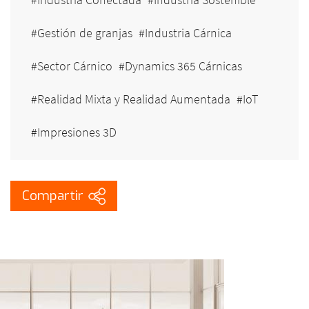
Gestión de granjas
Industria Cárnica
Sector Cárnico
Dynamics 365 Cárnicas
Realidad Mixta y Realidad Aumentada
IoT
Impresiones 3D