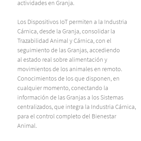
actividades en Granja.
Los Dispositivos IoT permiten a la Industria
Cárnica, desde la Granja, consolidar la
Trazabilidad Animal y Cárnica, con el
seguimiento de las Granjas, accediendo
al estado real sobre alimentación y
movimientos de los animales en remoto.
C
onocimientos de los que disponen, en
cualquier momento, conectando la
información de las Granjas a los Sistemas
centralizados, que integra la Industria Cárnica,
para el control completo del Bienestar
Animal.