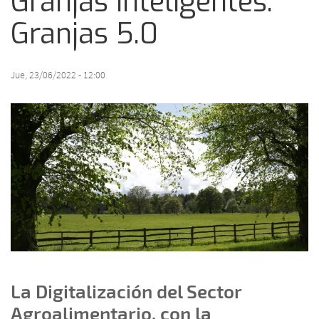
Granjas Inteligentes:
Granjas 5.0
Jue, 23/06/2022 - 12:00
La Digitalización del Sector
Agroalimentario, con la