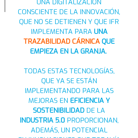
UNA DIGITALIZACIÓN
CONSCIENTE DE LA INNOVACIÓN,
QUE NO SE DETIENEN Y QUE IFR
IMPLEMENTA PARA
UNA
TRAZABILIDAD CÁRNICA
QUE
EMPIEZA EN LA GRANJA.
TODAS ESTAS TECNOLOGÍAS,
QUE YA SE ESTÁN
IMPLEMENTANDO PARA LAS
MEJORAS EN
EFICIENCIA Y
SOSTENIBILIDAD
DE LA
INDUSTRIA 5.0
PROPORCIONAN,
ADEMÁS, UN POTENCIAL