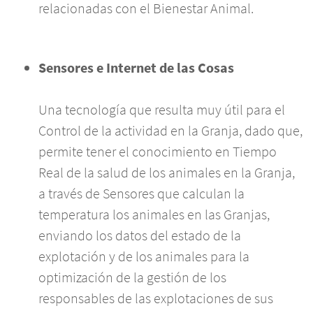
relacionadas con el Bienestar Animal.
Sensores
e Internet de las Cosas
Una tecnología que resulta muy útil para el
Control de la actividad en la Granja, dado que,
permite tener el conocimiento en Tiempo
Real de la salud de los animales en la Granja,
a través de Sensores que calculan la
temperatura los animales en las Granjas,
enviando los datos del estado de la
explotación y de los animales para la
optimización de la gestión de los
responsables de las explotaciones de sus