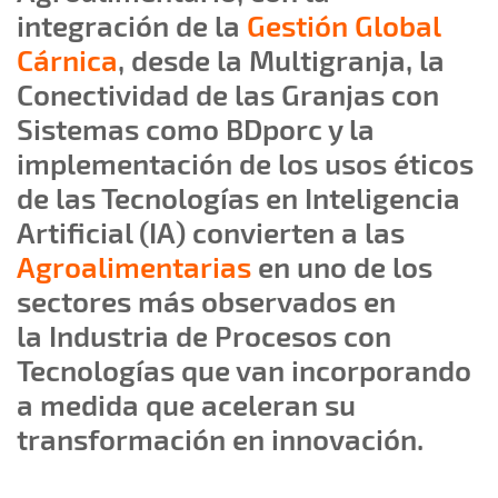
integración de la
Gestión Global
Cárnica
, desde la Multigranja, la
Conectividad de las Granjas con
Sistemas como BDporc y la
implementación de los usos éticos
de las Tecnologías en Inteligencia
Artificial (IA) convierten a las
Agroalimentarias
en uno de los
sectores más observados en
la Industria de Procesos con
Tecnologías que van incorporando
a medida que aceleran su
transformación en innovación.