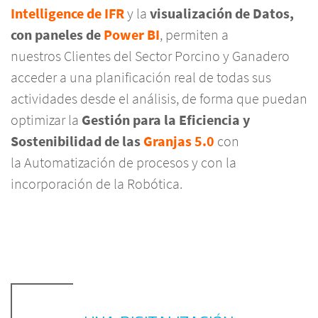
Intelligence de IFR
y la
visualización de Datos,
con paneles de
Power BI
, permiten a
nuestros Clientes del Sector Porcino y Ganadero
acceder a una planificación real de todas sus
actividades desde el análisis, de forma que puedan
optimizar la
Gestión para la Eficiencia y
Sostenibilidad de las
Granjas 5.0
con
la Automatización de procesos y con la
incorporación de la Robótica.