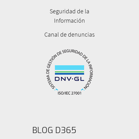
Seguridad de la
Información
Canal de denuncias
BLOG D365