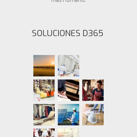
SOLUCIONES D365