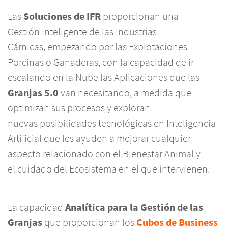
Las
Soluciones de IFR
proporcionan una
Gestión Inteligente de las Industrias
Cárnicas, empezando por las Explotaciones
Porcinas o Ganaderas, con la capacidad de ir
escalando en la Nube las Aplicaciones que las
Granjas 5.0
van necesitando, a medida que
optimizan sus procesos y exploran
nuevas posibilidades tecnológicas en Inteligencia
Artificial que les ayuden a mejorar cualquier
aspecto relacionado con el Bienestar Animal y
el cuidado del Ecosistema en el que intervienen.
La capacidad
Analítica para la Gestión de las
Granjas
que proporcionan los
Cubos de Business